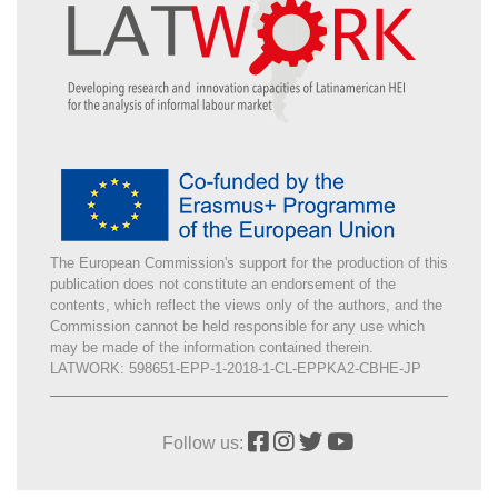
The European Commission's support for the production of this
publication does not constitute an endorsement of the
contents, which reflect the views only of the authors, and the
Commission cannot be held responsible for any use which
may be made of the information contained therein.
LATWORK: 598651-EPP-1-2018-1-CL-EPPKA2-CBHE-JP
Follow us: