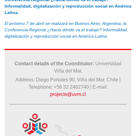
Informalidad, digitalización y reproducción social en América
Latina.
El próximo 7 de abril se realizará en Buenos Aires, Argentina, la
Conferencia Regional ¿Hacia dónde va el trabajo? Informalidad,
digitalización y reproducción social en América Latina.
Contact details of the Coordinator:
Universidad
Viña del Mar,
Address: Diego Portales 90, Viña del Mar, Chile |
Telephone: +56 32 2462740 | E-mail:
projects@uvm.cl