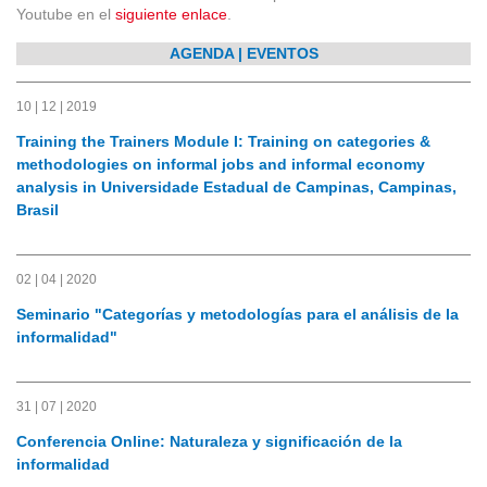
Youtube en el
siguiente enlace
.
AGENDA | EVENTOS
10 | 12 | 2019
Training the Trainers Module I: Training on categories &
methodologies on informal jobs and informal economy
analysis in Universidade Estadual de Campinas, Campinas,
Brasil
02 | 04 | 2020
Seminario "Categorías y metodologías para el análisis de la
informalidad"
31 | 07 | 2020
Conferencia Online: Naturaleza y significación de la
informalidad