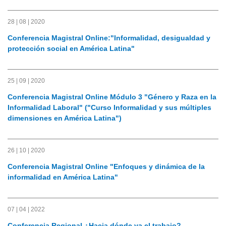
28 | 08 | 2020
Conferencia Magistral Online:"Informalidad, desigualdad y
protección social en América Latina"
25 | 09 | 2020
Conferencia Magistral Online Módulo 3 "Género y Raza en la
Informalidad Laboral" ("Curso Informalidad y sus múltiples
dimensiones en América Latina")
26 | 10 | 2020
Conferencia Magistral Online "Enfoques y dinámica de la
informalidad en América Latina"
07 | 04 | 2022
Conferencia Regional ¿Hacia dónde va el trabajo?